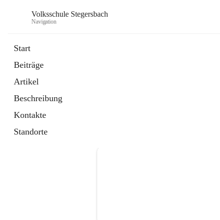
Volksschule Stegersbach
Navigation
Start
Beiträge
Artikel
Beschreibung
Kontakte
Standorte