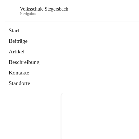
Volksschule Stegersbach
Navigation
Start
Beiträge
Artikel
Beschreibung
Kontakte
Standorte