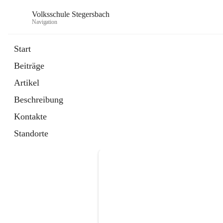
Volksschule Stegersbach
Navigation
Start
Beiträge
Artikel
Beschreibung
Kontakte
Standorte